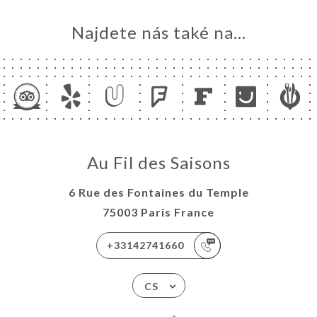
Najdete nás také na...
Au Fil des Saisons
6 Rue des Fontaines du Temple
75003 Paris France
+33142741660
CS