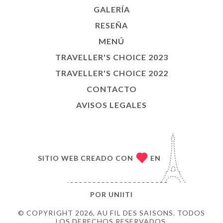
GALERÍA
RESEÑA
MENÚ
TRAVELLER'S CHOICE 2023
TRAVELLER'S CHOICE 2022
CONTACTO
AVISOS LEGALES
SITIO WEB CREADO CON
EN
POR
UNIITI
© COPYRIGHT 2026, AU FIL DES SAISONS. TODOS
LOS DERECHOS RESERVADOS.