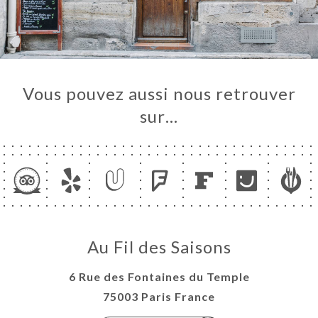
Vous pouvez aussi nous retrouver
sur…
Au Fil des Saisons
6 Rue des Fontaines du Temple
75003 Paris France