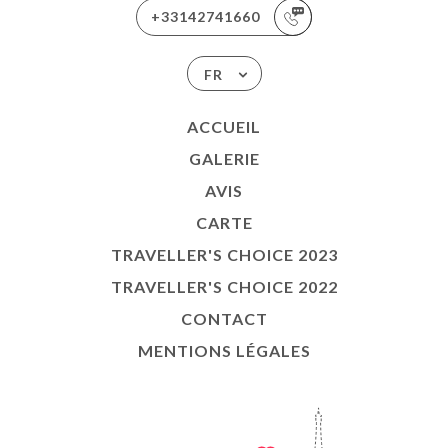
+33142741660
FR
ACCUEIL
GALERIE
AVIS
CARTE
TRAVELLER'S CHOICE 2023
TRAVELLER'S CHOICE 2022
CONTACT
MENTIONS LÉGALES