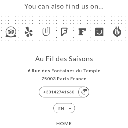
You can also find us on…
Au Fil des Saisons
6 Rue des Fontaines du Temple
75003 Paris France
+33142741660
EN
HOME