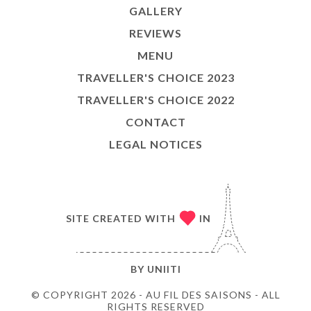
GALLERY
REVIEWS
MENU
TRAVELLER'S CHOICE 2023
TRAVELLER'S CHOICE 2022
CONTACT
LEGAL NOTICES
SITE CREATED WITH
IN
BY
UNIITI
© COPYRIGHT 2026 - AU FIL DES SAISONS - ALL
RIGHTS RESERVED