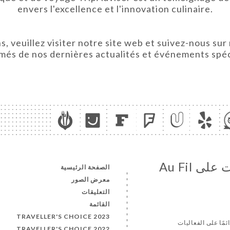
envers l'excellence et l'innovation culinaire.
, veuillez visiter notre site web et suivez-nous su
més de nos dernières actualités et événements spé
تابع جميع الأخبار والمستجدات على Au Fil
الصفحة الرئيسية
معرض الصور
التعليقات
القائمة
TRAVELLER'S CHOICE 2023
ئمًا على الفعاليات
TRAVELLER'S CHOICE 2022