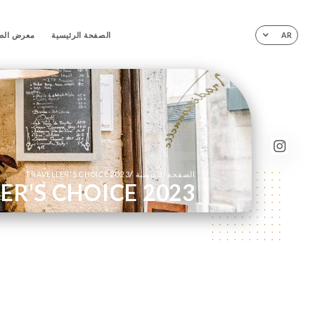
الصفحة الرئيسية
معرض الص
AR
/
الصفحة الرئيسية
TRAVELLER'S CHOICE 2023
ER'S CHOICE 2023