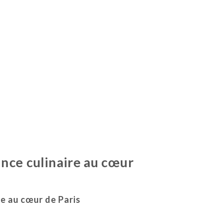
nce culinaire au cœur
re au cœur de Paris