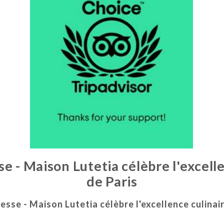
 - Maison Lutetia célèbre l'excelle
de Paris
se - Maison Lutetia célèbre l'excellence culinai