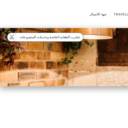
TRAVELL
جهة الاتصال
تجارب الطعام الخاصة وخدمات المجموعات