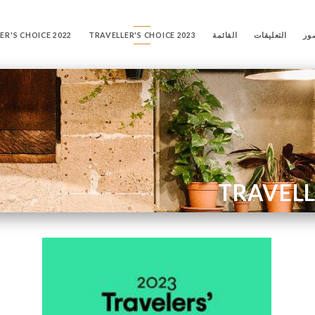
ور
التعليقات
القائمة
TRAVELLER'S CHOICE 2023
ER'S CHOICE 2022
TRAVELL