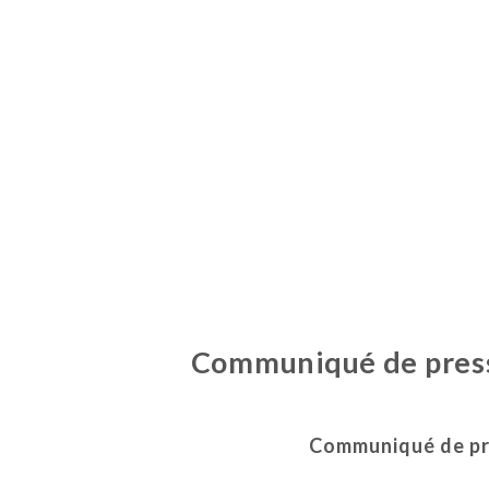
Communiqué de presse
Communiqué de pres