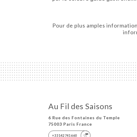
Pour de plus amples informations
infor
Au Fil des Saisons
6 Rue des Fontaines du Temple
75003 Paris France
+33142741660