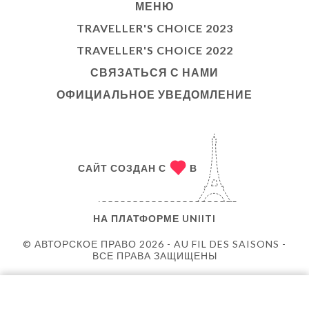
МЕНЮ
TRAVELLER'S CHOICE 2023
TRAVELLER'S CHOICE 2022
СВЯЗАТЬСЯ С НАМИ
ОФИЦИАЛЬНОЕ УВЕДОМЛЕНИЕ
САЙТ СОЗДАН С
В
НА ПЛАТФОРМЕ
UNIITI
© АВТОРСКОЕ ПРАВО 2026 - AU FIL DES SAISONS -
ВСЕ ПРАВА ЗАЩИЩЕНЫ