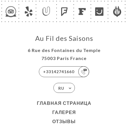
Au Fil des Saisons
6 Rue des Fontaines du Temple
75003 Paris France
+33142741660
RU
ГЛАВНАЯ СТРАНИЦА
ГАЛЕРЕЯ
ОТЗЫВЫ