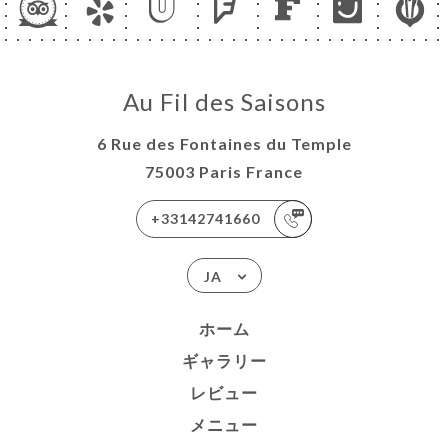
Au Fil des Saisons
6 Rue des Fontaines du Temple
75003 Paris France
+33142741660
JA
ホーム
ギャラリー
レビュー
メニュー