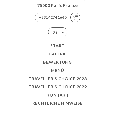
75003 Paris France
+33142741660
DE
START
GALERIE
BEWERTUNG
MENÜ
TRAVELLER'S CHOICE 2023
TRAVELLER'S CHOICE 2022
KONTAKT
RECHTLICHE HINWEISE