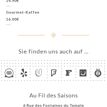
14.90€
Gourmet-Kaffee
16.00€
Sie finden uns auch auf …
Au Fil des Saisons
6 Rue des Fontaines du Temple