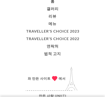
홈
갤러리
리뷰
메뉴
TRAVELLER'S CHOICE 2023
TRAVELLER'S CHOICE 2022
연락처
법적 고지
와 만든 사이트
에서
만든 사람
UNIITI
© COPYRIGHT 2026 - AU FIL DES SAISONS - ALL